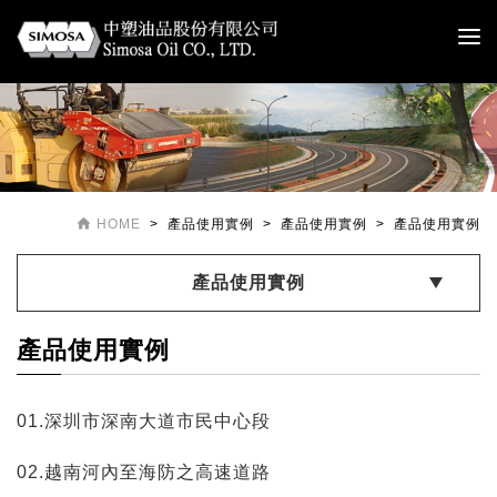

HOME
> 產品使用實例 > 產品使用實例 > 產品使用實例
產品使用實例
產品使用實例
01.深圳市深南大道市民中心段
02.越南河內至海防之高速道路